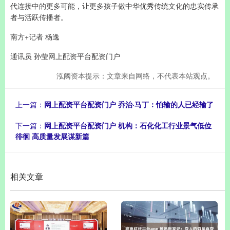
代连接中的更多可能，让更多孩子做中华优秀传统文化的忠实传承
者与活跃传播者。
南方+记者 杨逸
通讯员 孙莹网上配资平台配资门户
泓阈资本提示：文章来自网络，不代表本站观点。
上一篇：
网上配资平台配资门户 乔治·马丁：怕输的人已经输了
下一篇：
网上配资平台配资门户 机构：石化化工行业景气低位
徘徊 高质量发展谋新篇
相关文章