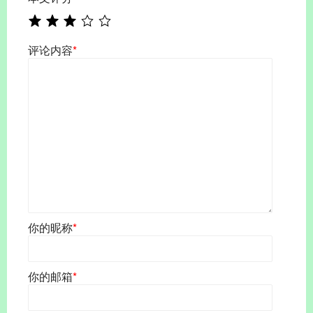
评论内容
*
你的昵称
*
你的邮箱
*