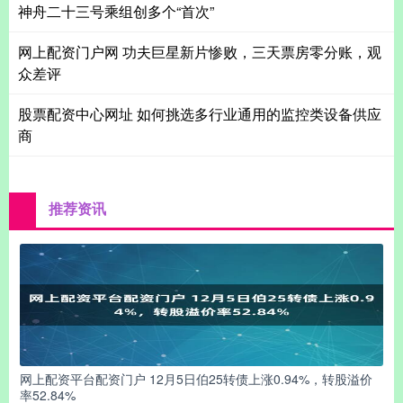
神舟二十三号乘组创多个“首次”
网上配资门户网 功夫巨星新片惨败，三天票房零分账，观
众差评
股票配资中心网址 如何挑选多行业通用的监控类设备供应
商
推荐资讯
网上配资平台配资门户 12月5日伯25转债上涨0.94%，转股溢价
率52.84%